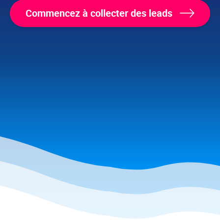
Commencez à collecter des leads