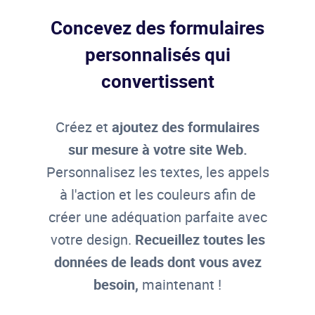
Concevez des formulaires
personnalisés qui
convertissent
Créez et
ajoutez des formulaires
sur mesure à votre site Web.
Personnalisez les textes, les appels
à l'action et les couleurs afin de
créer une adéquation parfaite avec
votre design.
Recueillez toutes les
données de leads dont vous avez
besoin,
maintenant !