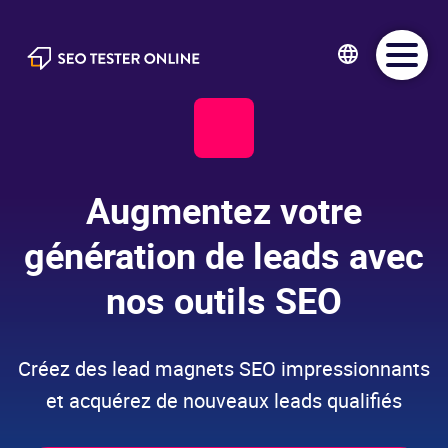
SEO Tester Online
Augmentez votre
génération de leads avec
nos outils SEO
Créez des lead magnets SEO impressionnants
et acquérez de nouveaux leads qualifiés