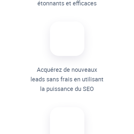
étonnants et efficaces
Acquérez de nouveaux
leads sans frais en utilisant
la puissance du SEO