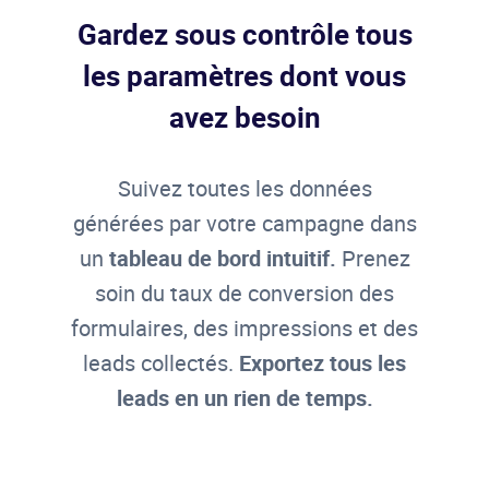
Gardez sous contrôle tous
les paramètres dont vous
avez besoin
Suivez toutes les données
générées par votre campagne dans
un
tableau de bord intuitif.
Prenez
soin du taux de conversion des
formulaires, des impressions et des
leads collectés.
Exportez tous les
leads en un rien de temps.