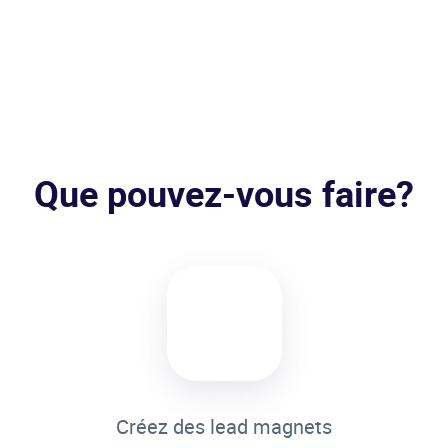
Que pouvez-vous faire?
Créez des lead magnets