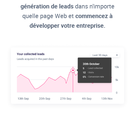
génération de leads
dans n'importe
quelle page Web et
commencez à
développer votre entreprise.