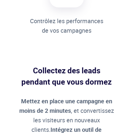
Contrôlez les performances
de vos campagnes
Collectez des leads
pendant que vous dormez
Mettez en place une campagne en
moins de 2 minutes
, et convertissez
les visiteurs en nouveaux
clients.
Intégrez un outil de