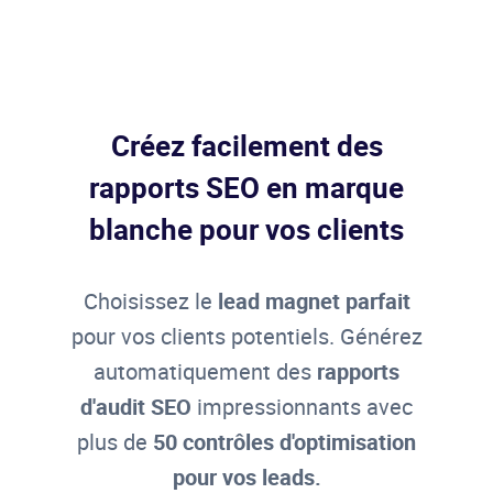
Créez facilement des
rapports SEO en marque
blanche pour vos clients
Choisissez le
lead magnet parfait
pour vos clients potentiels. Générez
automatiquement des
rapports
d'audit SEO
impressionnants avec
plus de
50 contrôles d'optimisation
pour vos leads.