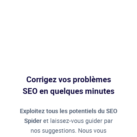
Corrigez vos problèmes
SEO en quelques minutes
Exploitez tous les potentiels du SEO
Spider
et laissez-vous guider par
nos suggestions. Nous vous