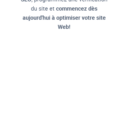
du site et
commencez dès
aujourd'hui à optimiser votre site
Web!