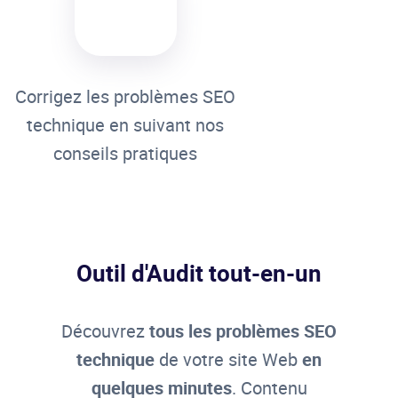
Corrigez les problèmes SEO
technique en suivant nos
conseils pratiques
Outil d'Audit tout-en-un
Découvrez
tous les problèmes SEO
technique
de votre site Web
en
quelques minutes
. Contenu