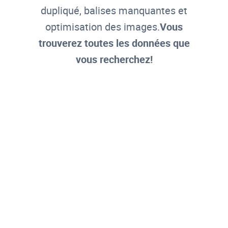
dupliqué, balises manquantes et
optimisation des images.
Vous
trouverez toutes les données que
vous recherchez!