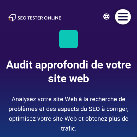
SEO Tester Online
Audit approfondi de votre
site web
Analysez votre site Web à la recherche de
problèmes et des aspects du SEO à corriger,
optimisez votre site Web et obtenez plus de
trafic.