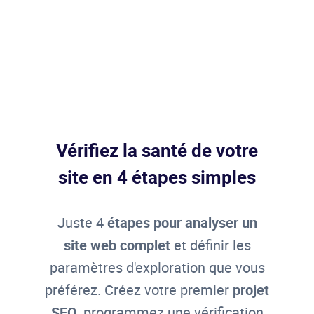
Vérifiez la santé de votre
site en 4 étapes simples
Juste 4
étapes pour analyser un
site web complet
et définir les
paramètres d'exploration que vous
préférez. Créez votre premier
projet
SEO
, programmez une vérification