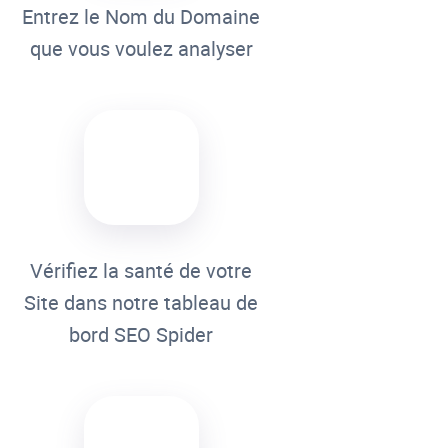
Entrez le Nom du Domaine
que vous voulez analyser
Vérifiez la santé de votre
Site dans notre tableau de
bord SEO Spider