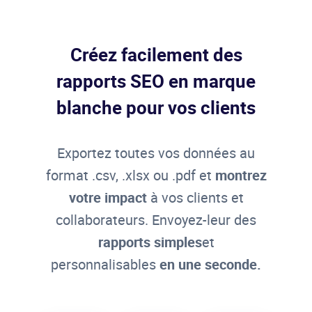
Créez facilement des
rapports SEO en marque
blanche pour vos clients
Exportez toutes vos données au
format .csv, .xlsx ou .pdf et
montrez
votre impact
à vos clients et
collaborateurs. Envoyez-leur des
rapports simples
et
personnalisables
en une seconde.