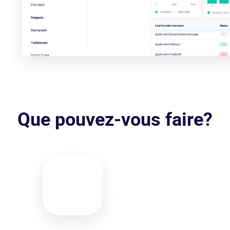
Que pouvez-vous faire?