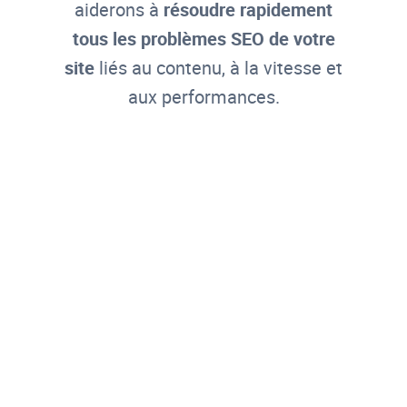
aiderons à
résoudre rapidement
tous les problèmes SEO de votre
site
liés au contenu, à la vitesse et
aux performances.